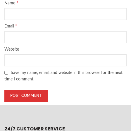
*
Name
*
Email
Website
Save my name, email, and website in this browser for the next
time I comment.
24/7 CUSTOMER SERVICE