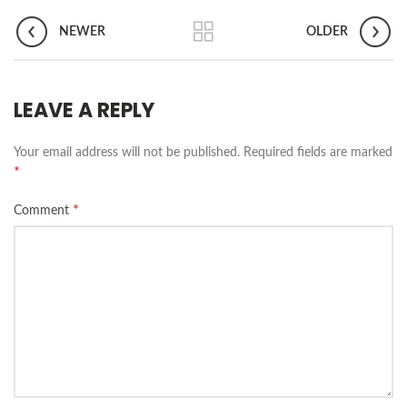
NEWER
OLDER
LEAVE A REPLY
Your email address will not be published.
Required fields are marked
*
*
Comment